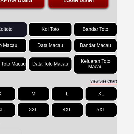
AFTAR DISINI
LOGIN DISINI
oitoto
Koi Toto
Bandar Toto
to Macau
Data Macau
Bandar Macau
Keluaran Toto
 Toto Macau
Data Toto Macau
Macau
View Size Chart
S
M
L
XL
XL
3XL
4XL
5XL
y