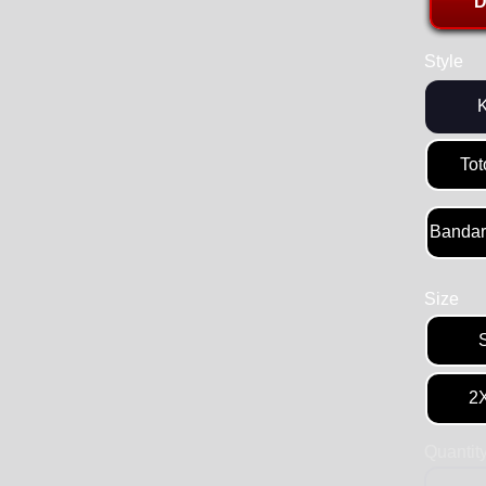
D
Style
K
To
Bandar
Size
2
Quantit