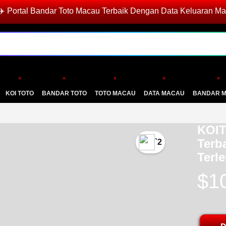
 Portal Bandar Toto Macau Terbaik Dengan Data Keluaran Ma
KOI TOTO
BANDAR TOTO
TOTO MACAU
DATA MACAU
BANDAR 
KOIT
Terb
`2
Terl
$1