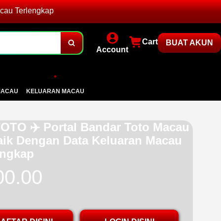
cau Terlengkap
Cart
BUAT AKUN
Account
MACAU
KELUARAN MACAU
OTO ✈️ Portal Bandar Toto Macau
aik Dengan Data Keluaran Macau
engkap
00.00